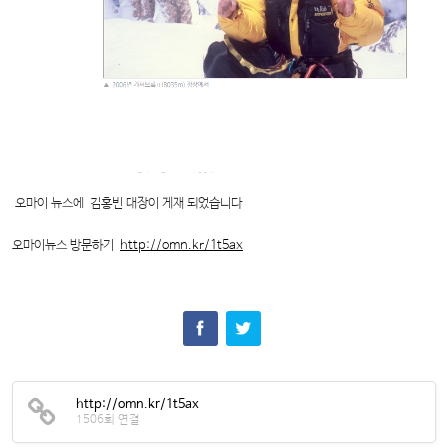
오마이 뉴스에 김홍빈 대장이 게재 되었습니다
오마이뉴스 방문하기
http://omn.kr/1t5ax
http://omn.kr/1t5ax
1506회 연결